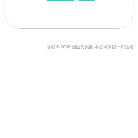
版權 © 2026 屈臣氏集團 本公司保留一切版權